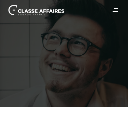
22 mai 2026