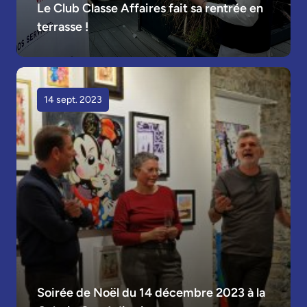
Le Club Classe Affaires fait sa rentrée en 
terrasse !
14 sept. 2023
Soirée de Noël du 14 décembre 2023 à la 