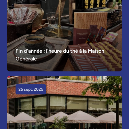
Fin d'année : l'heure du thé à la Maison 
Générale
25 sept. 2025