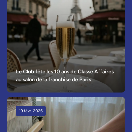
Le Club fête les 10 ans de Classe Affaires 
au salon de la franchise de Paris
19 févr. 2026