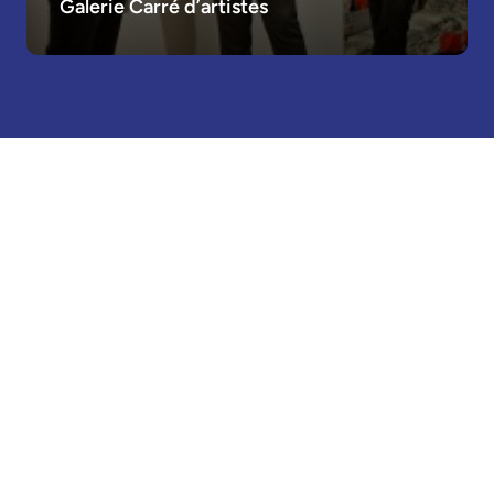
Galerie Carré d’artistes