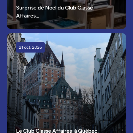
Surprise de Noël du Club Classe 
Affaires...
21 oct. 2026
Le Club Classe Affaires  à Québec, 