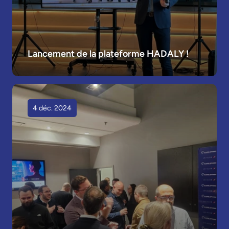
Lancement de la plateforme HADALY !
4 déc. 2024