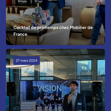
Cocktail de printemps chez Mobilier de 
France
27 mars 2024