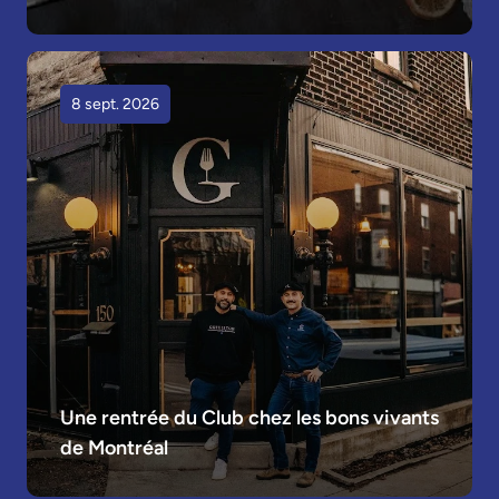
8 sept. 2026
Une rentrée du Club chez les bons vivants 
de Montréal