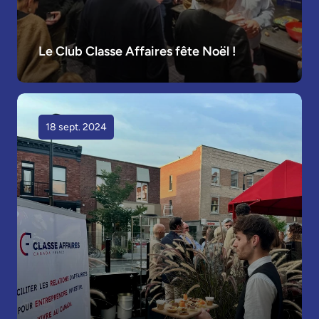
Le Club Classe Affaires fête Noël !
18 sept. 2024