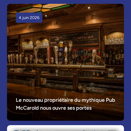
4 juin 2026
Le nouveau propriétaire du mythique Pub 
McCarold nous ouvre ses portes