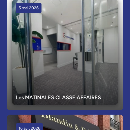
5 mai 2026
Les MATINALES CLASSE AFFAIRES
16 avr. 2026