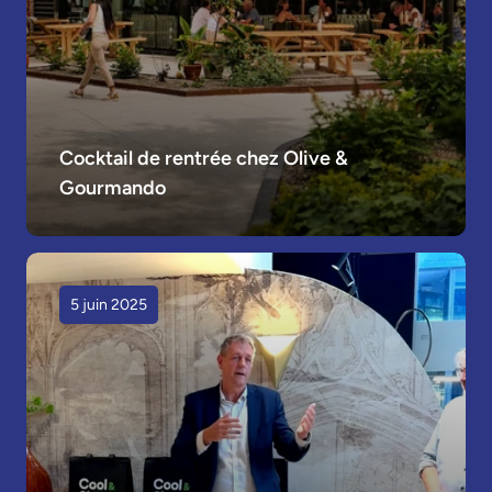
Cocktail de rentrée chez Olive & 
Gourmando
5 juin 2025