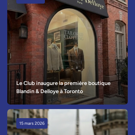
Le Club inaugure la première boutique 
Blandin & Delloye à Toronto
15 mars 2026