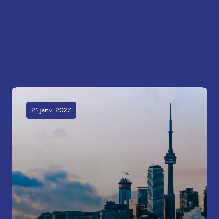
21 janv. 2027