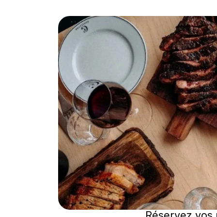
Réservez vos 