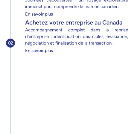
Journées Découvertes : un voyage exploratoire 
immersif pour comprendre le marché canadien.
En savoir plus
Achetez votre entreprise au Canada
Accompagnement complet dans la reprise 
d'entreprise : identification des cibles, évaluation, 
02
négociation et finalisation de la transaction.
En savoir plus