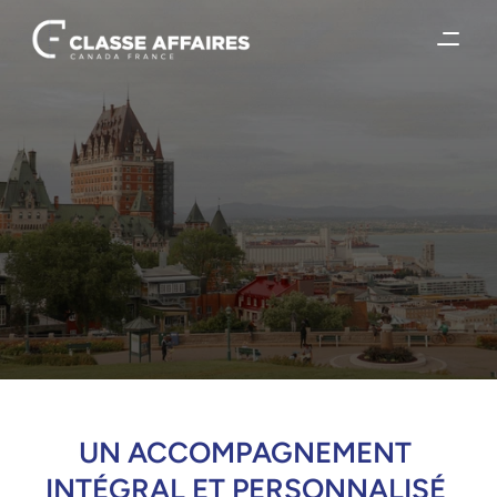
UN ACCOMPAGNEMENT 
INTÉGRAL ET PERSONNALISÉ 