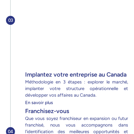
03
Implantez votre entreprise au Canada
Méthodologie en 3 étapes : explorer le marché, 
implanter votre structure opérationnelle et 
développer vos affaires au Canada.
En savoir plus
Franchisez-vous
Que vous soyez franchiseur en expansion ou futur 
franchisé, nous vous accompagnons dans 
04
l'identification des meilleures opportunités et 