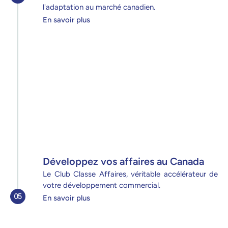
l'adaptation au marché canadien.
En savoir plus
Développez vos affaires au Canada
Le Club Classe Affaires, véritable accélérateur de 
votre développement commercial.
05
En savoir plus