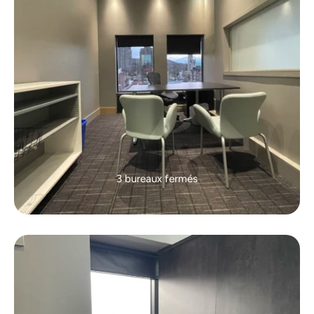
3 bureaux fermés