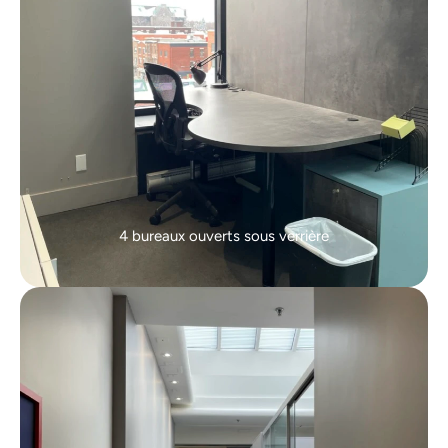
4 bureaux ouverts sous verrière