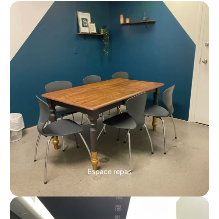
Espace repas