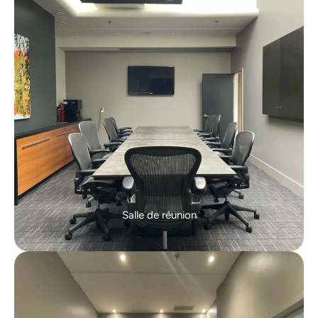
Salle de réunion