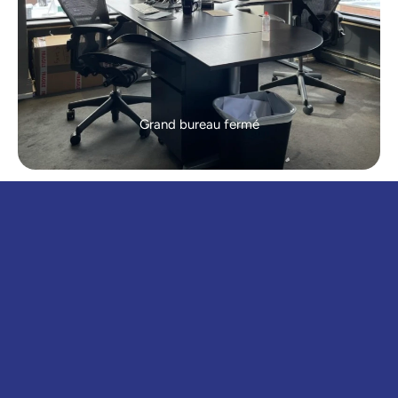
Grand bureau fermé