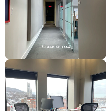
Bureaux lumineux