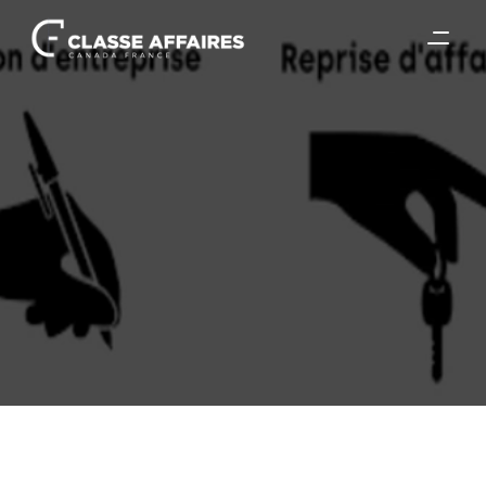
13 mars 2026