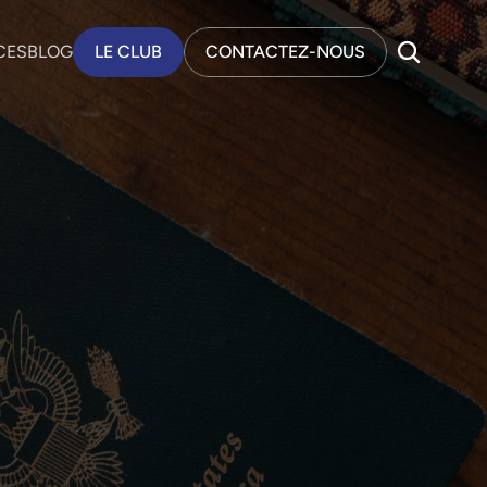
CES
BLOG
LE CLUB
CONTACTEZ-NOUS