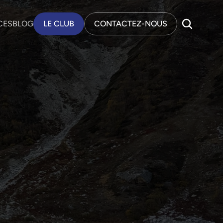
CES
BLOG
LE CLUB
CONTACTEZ-NOUS