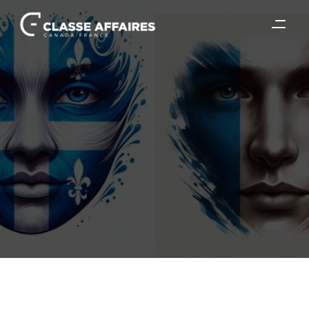
21 juin 2025