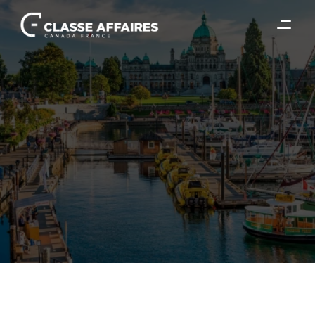
30 juin 2026