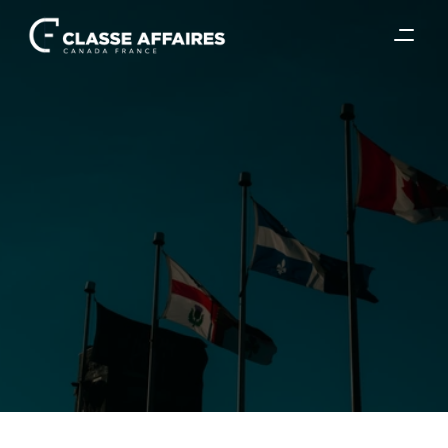
15 mars 2022