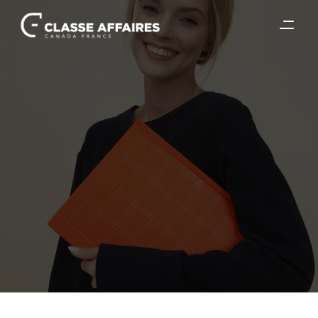
2 mai 2026