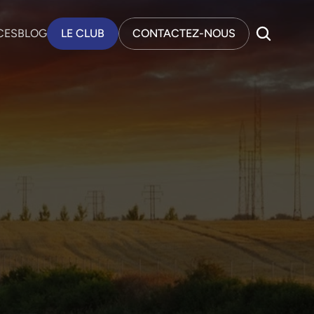
CES
BLOG
LE CLUB
CONTACTEZ-NOUS