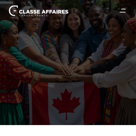
24 févr. 2026