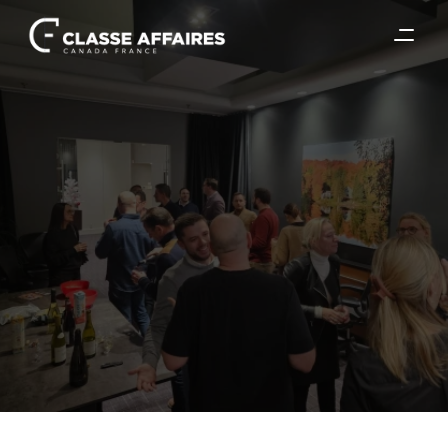
3 févr. 2026