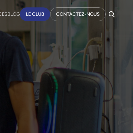
CES
BLOG
LE CLUB
CONTACTEZ-NOUS