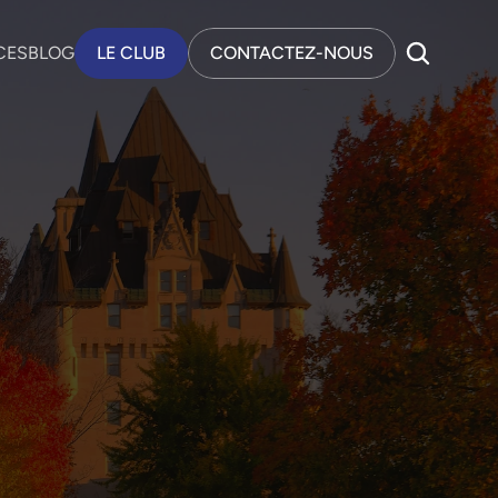
CES
BLOG
LE CLUB
CONTACTEZ-NOUS